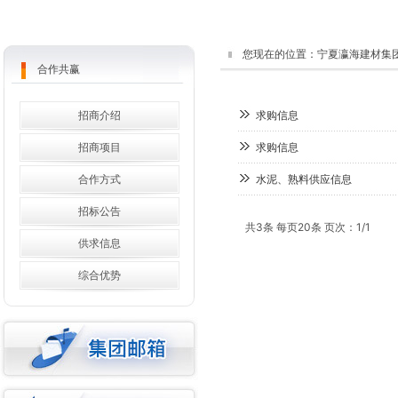
您现在的位置：
宁夏瀛海建材集
合作共赢
招商介绍
求购信息
招商项目
求购信息
合作方式
水泥、熟料供应信息
招标公告
共3条 每页20条 页次：1/1
供求信息
综合优势