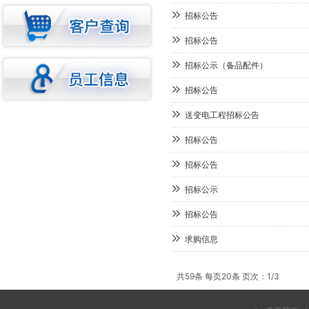
招标公告
招标公告
招标公示（备品配件）
招标公告
送变电工程招标公告
招标公告
招标公告
招标公示
招标公告
求购信息
共59条 每页20条 页次：1/3