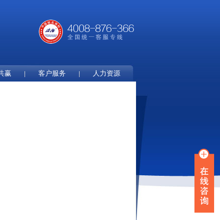
共赢
客户服务
人力资源