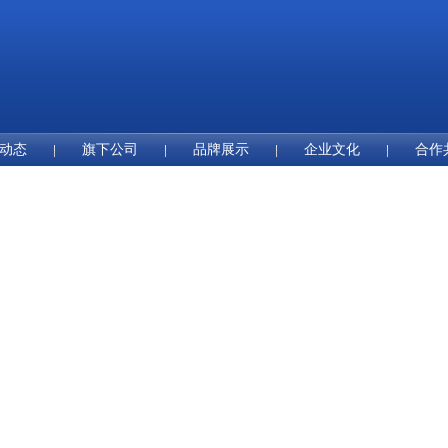
动态
旗下公司
品牌展示
企业文化
合作