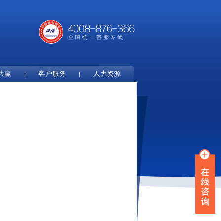
共赢
客户服务
人力资源