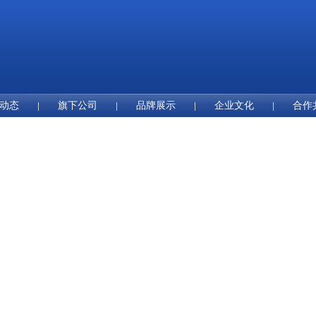
动态
旗下公司
品牌展示
企业文化
合作