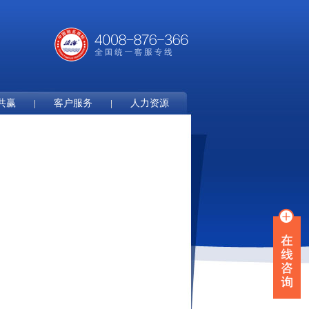
共赢
客户服务
人力资源