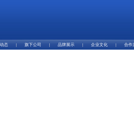
动态
旗下公司
品牌展示
企业文化
合作