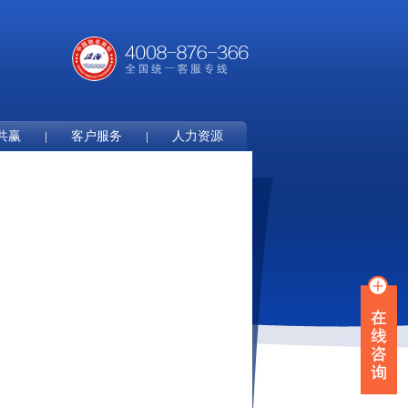
共赢
客户服务
人力资源