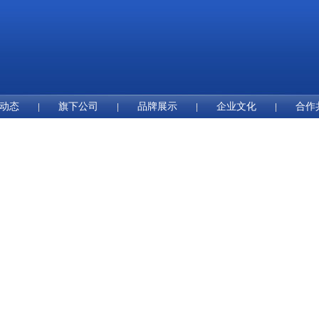
动态
旗下公司
品牌展示
企业文化
合作