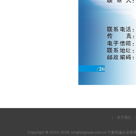
|
关于我们
|
Copyright © 2005-2026 yinghaigroup.com.cn 宁夏阅