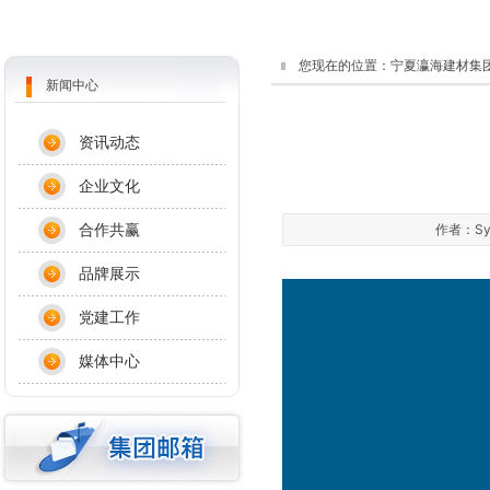
您现在的位置：
宁夏瀛海建材集
新闻中心
资讯动态
企业文化
合作共赢
作者：Sys
品牌展示
党建工作
媒体中心