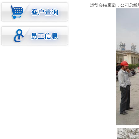
运动会结束后，公司总经理