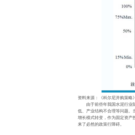
资料来源：《科尔尼并购策略
由于前些年我国水泥行业随国
低、产业结构不合理等问题。
增长模式转变，作为固定资产
来了必然的政策行障碍。