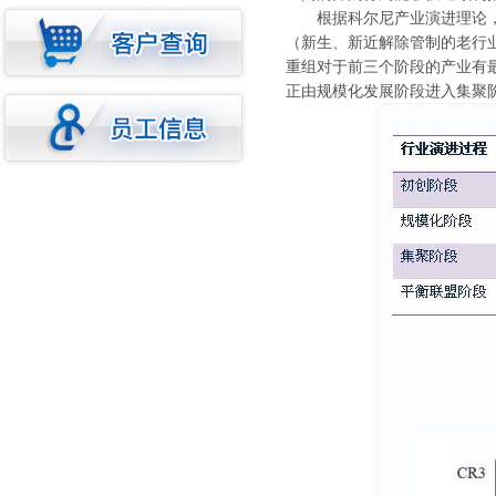
根据科尔尼产业演进理论，企
（新生、新近解除管制的老行
重组对于前三个阶段的产业有
正由规模化发展阶段进入集聚