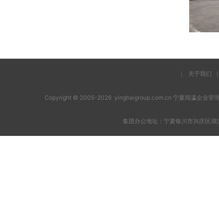
|
关于我们
|
Copyright © 2005-2026 yinghaigroup.com.cn 宁夏阅
集团办公地址：宁夏银川市兴庆区湖滨西街