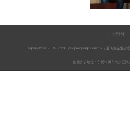
|
关于我们
|
Copyright © 2005-2026 yinghaigroup.com.cn 宁夏阅
集团办公地址：宁夏银川市兴庆区湖滨西街