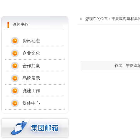
您现在的位置：
宁夏瀛海建材集
新闻中心
资讯动态
企业文化
合作共赢
作者：宁夏瀛海天
品牌展示
党建工作
媒体中心