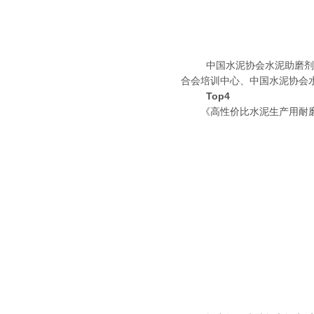
中国水泥协会水泥助磨剂分
合会培训中心、中国水泥协会
Top4
《高性价比水泥生产用耐磨材