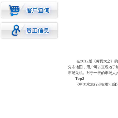
在2012版《黄页大全》的
分布地图，用户可以直观地了
市场先机。对于一线的市场人
Top2
《中国水泥行业标准汇编