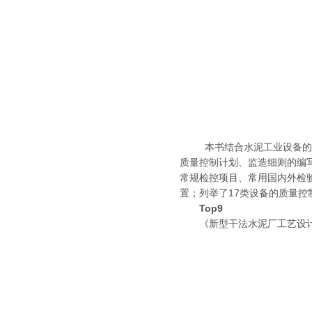
本书结合水泥工业设备的特点
质量控制计划、监造细则的编
常规检控项目、常用国内外检
置；列举了17类设备的质量控
Top9
《新型干法水泥厂工艺设