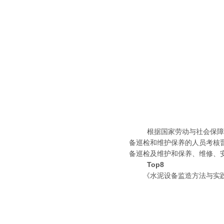
根据国家劳动与社会保障部
备巡检和维护保养的人员考核
备巡检及维护和保养、维修、
Top8
《水泥设备监造方法与实