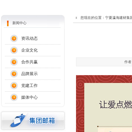
您现在的位置：
宁夏瀛海建材集
新闻中心
资讯动态
企业文化
合作共赢
作者
品牌展示
党建工作
媒体中心