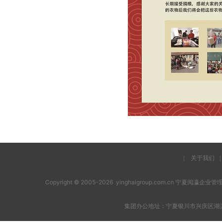
|
关于我们
|
Copyright © 2005-2026 yinghaigroup.com.cn 宁夏阅
集团办公地址：宁夏银川市兴庆区湖滨西街