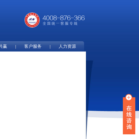
共赢
客户服务
人力资源