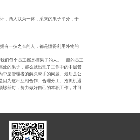
合计，两人联为一体，采来的果子平分，于
是拥有一技之长的人，都是懂得利用外物的
我们每个员工都是摘果子的人。一般的员工
高处的果子，那么就出现了工作中的中层管
为中层管理者的解决棘手的问题。最后是公
是因为这种互相合作、合理分工、抢抓机遇
颗螺丝钉，努力做好自己的本职工作，才可