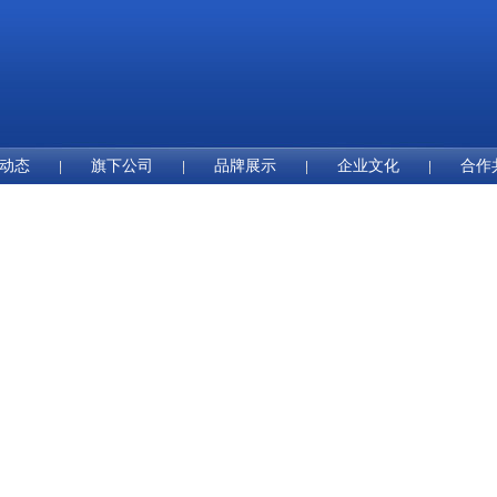
动态
旗下公司
品牌展示
企业文化
合作